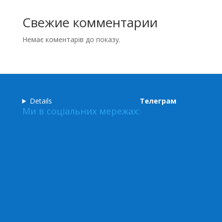
Свежие комментарии
Немає коментарів до показу.
Details
Телеграм
Ми в соціальних мережах: