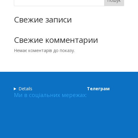
Пошук
Свежие записи
Свежие комментарии
Немає коментарів до показу.
Details
Телеграм
Ми в соціальних мережах: